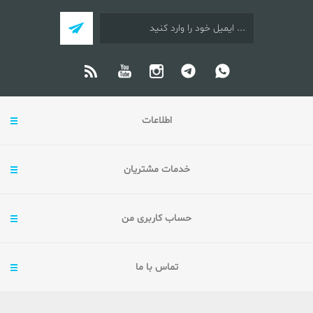
اطلاعات
خدمات مشتریان
حساب کاربری من
تماس با ما