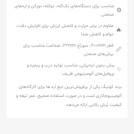
مناسب برای دستگاه‌های تک‌کله، دوکله، دورکن و اره‌های
⚙️
صنعتی
مقاوم در برابر حرارت و کاهش لرزش برای افزایش دقت،
🔥
دوام و کاهش صدا
قطر 400mm، سوراخ 32mm، ضخامت مناسب برای
📏
برش‌های صنعتی
برش بدون لبه‌پرانی، مناسب تولید درب و پنجره و
✨
پروفیل‌های آلومینیومی ظریف
برند کونیگ یکی از پرفروش‌ترین تیغ اره ها برای کارگاه‌های
آلومینیوم‌کاری است و در صورت استفاده صحیح، عمر تیغه و
کیفیت بُرش بالایی ارائه می‌دهد.