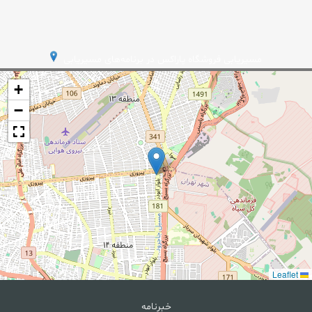
مسیریابی فروشگاه پاراکس در برنامه‌های مسیریابی
+
−
Leaflet
خبرنامه