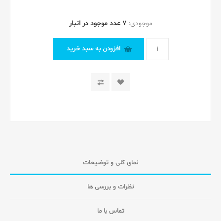
موجودی:
7 عدد موجود در انبار
افزودن به سبد خرید
نمای کلی و توضیحات
نظرات و بررسی ها
تماس با ما