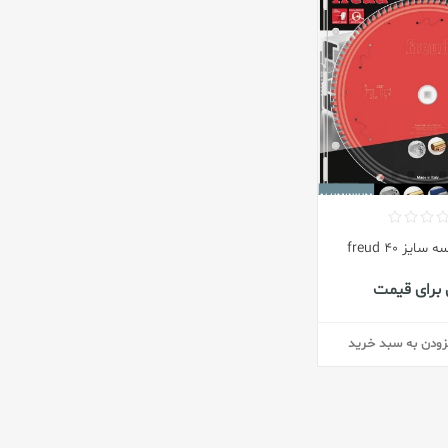
ایز ۴۰ freud
برای قیمت
زودن به سبد خرید