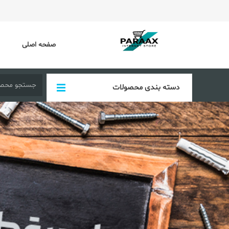
صفحه اصلی
دسته بندی محصولات