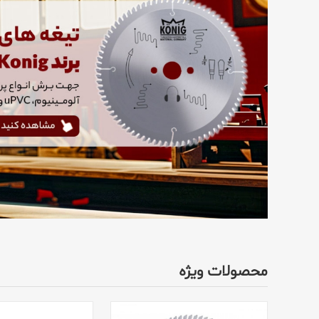
محصولات ویژه