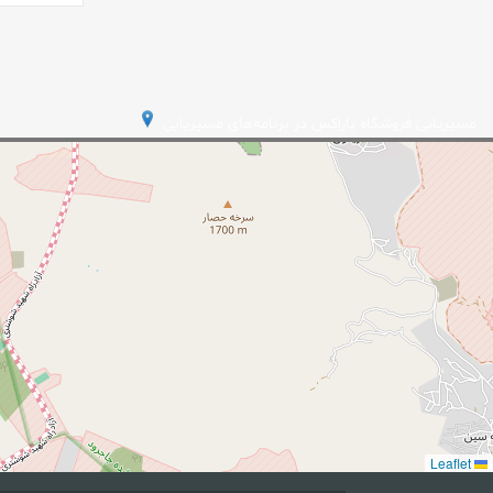
مسیریابی فروشگاه پاراکس در برنامه‌های مسیریابی
Leaflet