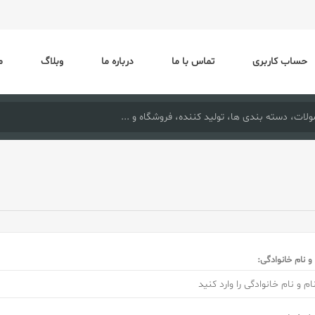
حساب کاربری
تماس با ما
درباره ما
وبلاگ
م
 و نام خانوادگی: