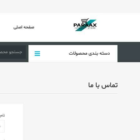
صفحه اصلی
دسته بندی محصولات
تماس با ما
نام