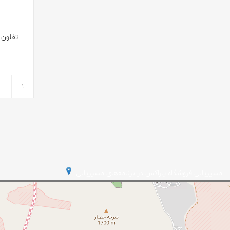
مسیریابی فروشگاه پاراکس در برنامه‌های مسیریابی