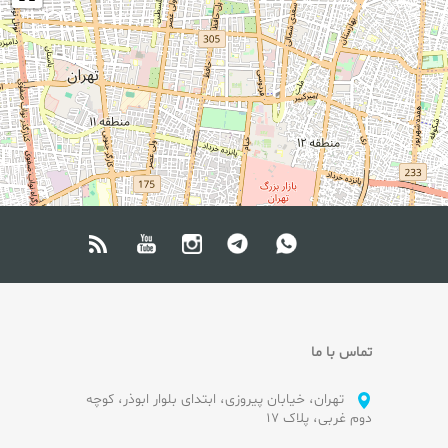
تماس با ما
تهران، خیابان پیروزی، ابتدای بلوار ابوذر، کوچه
دوم غربی، پلاک ۱۷