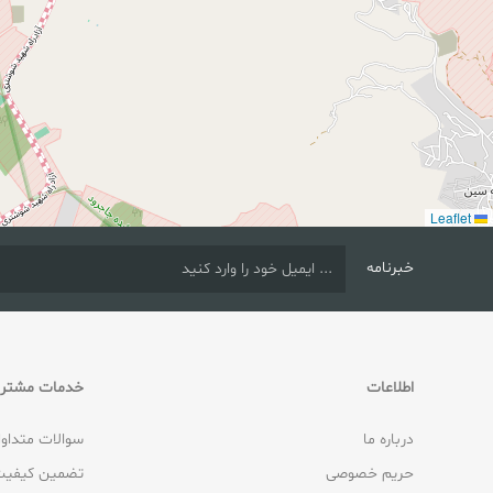
Leaflet
خبرنامه
اطلاعات
خدمات مشتری
درباره ما
سوالات متداو
حریم خصوصی
تضمین کیفیت