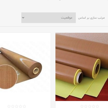
مرتب سازی بر اساس