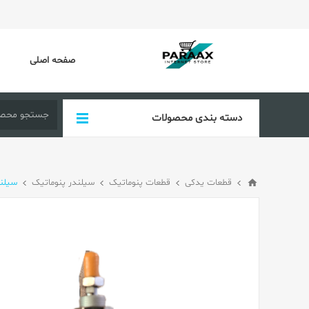
صفحه اصلی
دسته بندی محصولات
قطعات یدکی
قطعات پنوماتیک
سیلندر پنوماتیک
سیلندر