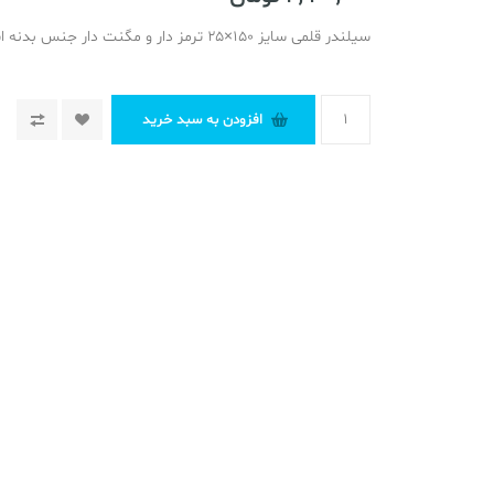
سیلندر قلمی سایز ۱۵۰×۲۵ ترمز دار و مگنت دار جنس بدنه استیل
افزودن به سبد خرید