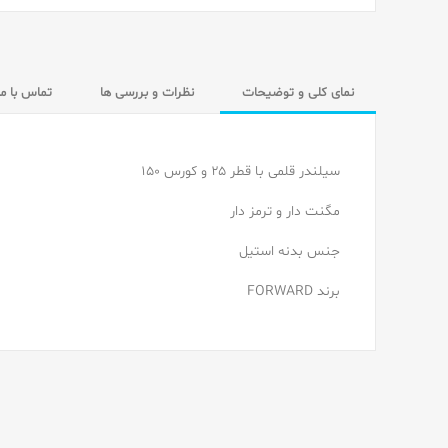
نمای کلی و توضیحات
نظرات و بررسی ها
تماس با ما
سیلندر قلمی با قطر ۲۵ و کورس ۱۵۰
مگنت دار و ترمز دار
جنس بدنه استیل
برند FORWARD