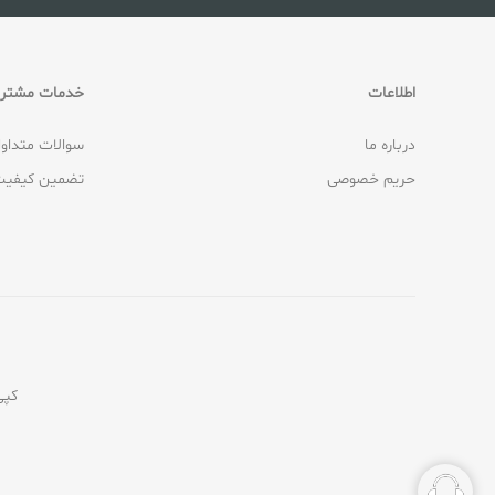
اطلاعات
خدمات مشتری
درباره ما
سوالات متداو
حریم خصوصی
تضمین کیفیت
کپی‌رایت © 2026 ف