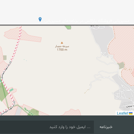
مسیریابی فروشگاه پاراکس در برنامه‌های مسیریابی
Leaflet
خبرنامه