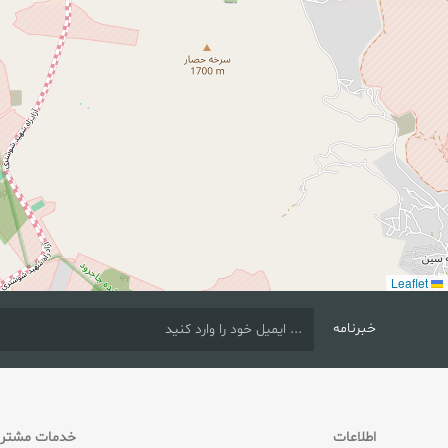
Leaflet
خبرنامه
اطلاعات
خدمات مشتری