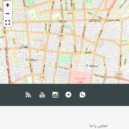
+
−
تماس با ما