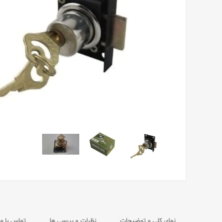
نمای کلی و توضیحات
نظرات و بررسی ها
تماس با ما