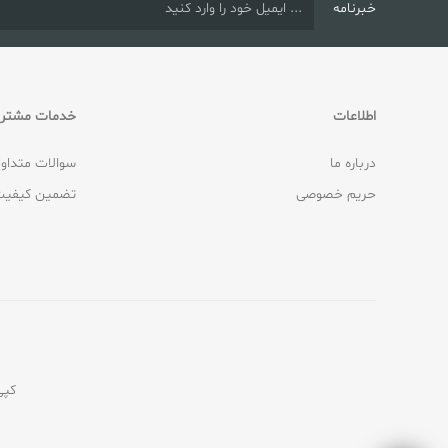
خبرنامه
اطلاعات
خدمات مشتری
درباره ما
سوالات متداو
حریم خصوصی
تضمین کیفیت
کپی‌رایت © 2026 ف