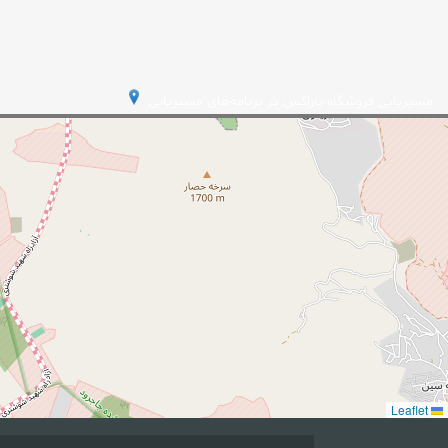
مسیریابی فروشگاه پاراکس در برنامه‌های مسیریابی
Leaflet