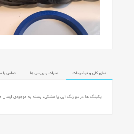
نمای کلی و توضیحات
نظرات و بررسی ها
تماس با ما
پکینگ ها در دو رنگ آبی یا مشکی، بسته به موجودی ارسال م