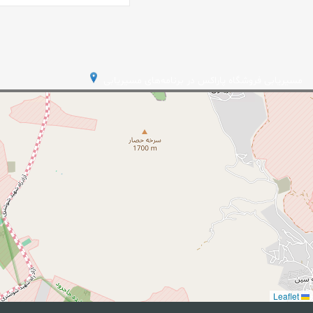
مسیریابی فروشگاه پاراکس در برنامه‌های مسیریابی
Leaflet