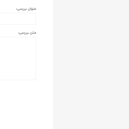
عنوان بررسی:
متن بررسی: