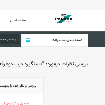
صفحه اصلی
دسته بندی محصولات
بررسی نظرات درمورد:
دستگیره درب دوطرفه کر
بررسی و نظر خود را بنویس
محصول را تنها پس از خر