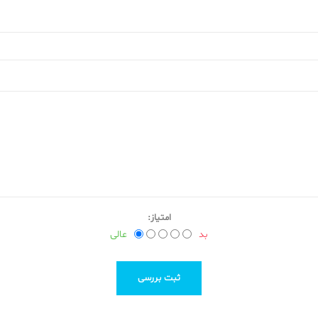
امتیاز:
بد
عالی
ثبت بررسی