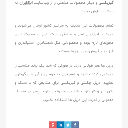
گیربکسی
و دیگر محصولات صنعتی را از وب‌سایت
ابزارایران
به
راحتی سفارش دهید.
تمام محصولات این سایت به سراسر کشور ارسال می‌شوند و
خرید از ابزارایران امن و مطمئن است. این وب‌سایت دارای
مجوزهای لازم بوده و محصولاتی مثل شمشادزن، سنباده‌زن و
فرز جز پرفروش‌ترین ابزارها هستند.
دریل ها عمر طولانی دارند در صورتی که شما یک برند مناسب را
خریداری کرده باشید و همچنین به درستی از آن ها نگهداری
نمایید. دریل چکشی و گیربکسی برای صنایعی که با سنگ و
بتن سر و کار دارد بیشترین مصرف را دارند. پس در مصارف
معمولی از قدرت این دریل ها استفاده نکنید.