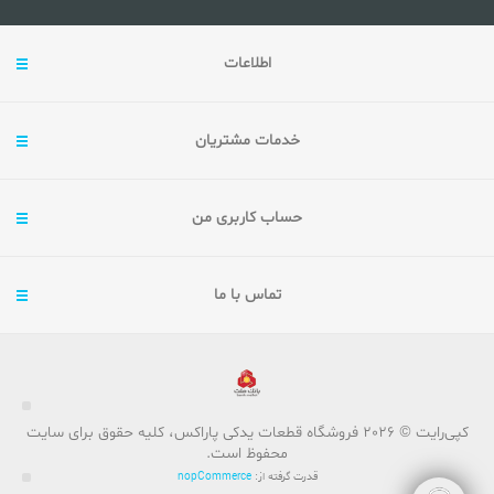
اطلاعات
خدمات مشتریان
حساب کاربری من
تماس با ما
کپی‌رایت © 2026 فروشگاه قطعات یدکی پاراکس، کلیه حقوق برای سایت
محفوظ است.
قدرت گرفته از:
nopCommerce