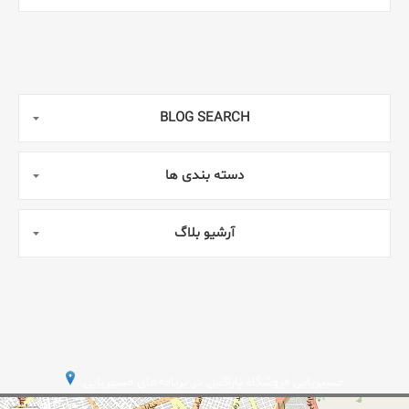
BLOG SEARCH
دسته بندی ها
آرشیو بلاگ
مسیریابی فروشگاه پاراکس در برنامه‌های مسیریابی