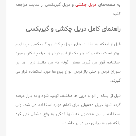
به صفحه‌های
دریل چکشی
و دریل گیربکسی از سایت مراجعه
کنید.
راهنمای کامل دریل چکشی و گیربکسی
قبل از اینکه به تفاوت های دریل چکشی و گیربکسی بپردازیم
بهتر است بدانیم که هر یک از این دریل ها برا یچه کاری مورد
استفاده قرار می گیرد. همان گونه که می دانید دریل ها برا
سوراخ کردن و حتی باز کردن انواع پیج ها مورد استفاده قرار می
گیرند.
قبل از اینکه از انواع دریل ها مختلف تولید شود و به بازار عرضه
گردد تنها دریل معمولی برای تمام موارد استفاده می شد. ولی
استفاده از این محصول نه تنها کمکی به رفع مشکل نمی کرد
بلکه هزینه زیادی نیز در بر داشت.