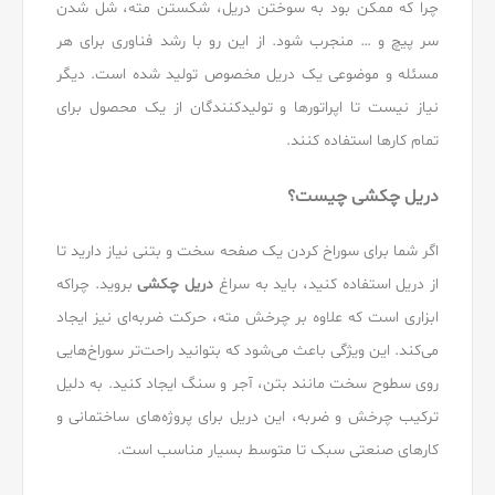
چرا که ممکن بود به سوختن دریل، شکستن مته، شل شدن
سر پیچ و … منجرب شود. از این رو با رشد فناوری برای هر
مسئله و موضوعی یک دریل مخصوص تولید شده است. دیگر
نیاز نیست تا اپراتورها و تولیدکنندگان از یک محصول برای
تمام کارها استفاده کنند.
دریل چکشی چیست؟
اگر شما برای سوراخ کردن یک صفحه سخت و بتنی نیاز دارید تا
از دریل استفاده کنید، باید به سراغ
دریل چکشی
بروید. چراکه
ابزاری است که علاوه بر چرخش مته، حرکت ضربه‌ای نیز ایجاد
می‌کند. این ویژگی باعث می‌شود که بتوانید راحت‌تر سوراخ‌هایی
روی سطوح سخت مانند بتن، آجر و سنگ ایجاد کنید. به دلیل
ترکیب چرخش و ضربه، این دریل برای پروژه‌های ساختمانی و
کارهای صنعتی سبک تا متوسط بسیار مناسب است.