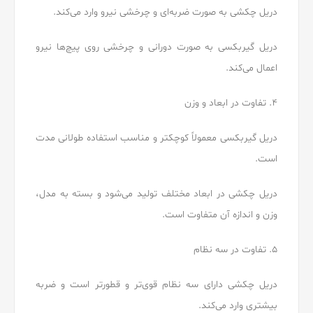
دریل چکشی به صورت ضربه‌ای و چرخشی نیرو وارد می‌کند.
دریل گیربکسی به صورت دورانی و چرخشی روی پیچ‌ها نیرو
اعمال می‌کند.
۴. تفاوت در ابعاد و وزن
دریل گیربکسی معمولاً کوچکتر و مناسب استفاده طولانی مدت
است.
دریل چکشی در ابعاد مختلف تولید می‌شود و بسته به مدل،
وزن و اندازه آن متفاوت است.
۵. تفاوت در سه نظام
دریل چکشی دارای سه نظام قوی‌تر و قطورتر است و ضربه
بیشتری وارد می‌کند.