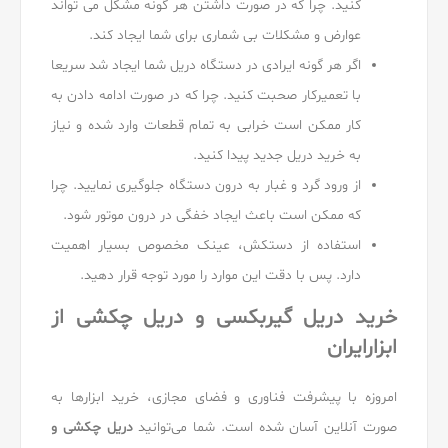
کنید. چرا که در صورت داشتن هر گونه مشکل می تواند
عوارض و مشکلات بی شماری برای شما ایجاد کند.
اگر هر گونه ایرادی در دستگاه دریل شما ایجاد شد سریعا
با تعمیرکار صحبت کنید. چرا که در صورت ادامه دادن به
کار ممکن است خرابی به تمام قطعات وارد شده و نیاز
به خرید دریل جدید پیدا کنید.
از ورود گرد و غبار به درون دستگاه جلوگیری نمایید. چرا
که ممکن است باعث ایجاد خفگی در درون موتور شود.
استفاده از دستکش، عینک مخصوص بسیار اهمیت
دارد. پس با دقت این موارد را مورد توجه قرار دهید.
خرید دریل گیربکسی و دریل چکشی از
ابزارایران
امروزه با پیشرفت فناوری و فضای مجازی، خرید ابزارها به
صورت آنلاین آسان شده است. شما می‌توانید
دریل چکشی و