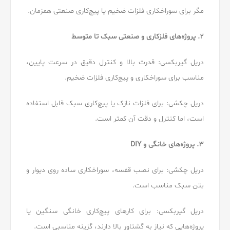
مگر برای سوراخکاری فلزات ضخیم یا پیچ‌کاری صنعتی همزمان.
۲. پروژه‌های فلزکاری و صنعتی سبک تا متوسط
دریل گیربکسی: قدرت بالا و کنترل دقیق در سرعت پایین،
مناسب برای سوراخکاری و پیچ‌کاری فلزات ضخیم.
دریل چکشی: برای فلزات نازک یا پیچ‌کاری سبک قابل استفاده
است، اما کنترل و دقت آن کمتر است.
۳. پروژه‌های خانگی و DIY
دریل چکشی: برای نصب قفسه، سوراخکاری ساده روی دیوار و
بتن سبک مناسب است.
دریل گیربکسی: برای کارهای پیچ‌کاری خانگی سنگین یا
پروژه‌هایی که نیاز به گشتاور بالا دارند، گزینه مناسبی است.