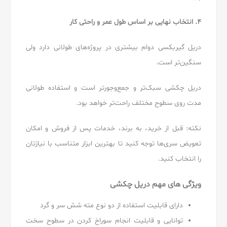
۴. انتخاب نهایی بر اساس طول عمر و راحتی کار
دریل گیربکسی دوام بیشتری در پروژه‌های طولانی دارد ولی
سنگین‌تر است.
دریل چکشی سبک‌تر و جمع‌وجورتر است و استفاده طولانی
مدت روی سطوح مختلف راحت‌تر خواهد بود.
نکته: قبل از خرید، به برند، خدمات پس از فروش و امکان
تعویض سری‌ها توجه کنید تا بهترین ابزار متناسب با نیازتان
را انتخاب کنید.
ویژگی های مهم دریل چکشی
دارای قابلیت استفاده از دو نوع مته شش سر و گرد
توانایی و قابلیت انجام سوراخ کردن در سطوح سخت