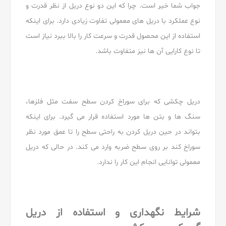
جواب شما خیر است. چرا که این دو نوع دریل از نظر قدرت و
نوع عملکرد با دریل های معمولی تفاوت زیادی دارد. برای اینکه
استفاده از این محصول قدرت و سرعت کار را بالا ببرد نیاز است
تا نوع کارایی آن ها نیز متفاوت باشد.
دریل چکشی که برای سوراخ کردن سطح سفت مثل فلزها،
سنگ ها و بتن ها مورد استفاده قرار می گیرد. برای اینکه
بتواند در حین دریل کردن به راحتی سطح را تا عمق مورد نظر
سوراخ کند بر روی سطح ضربه وارد می کند. در حالی که دریل
معمولی توانایی انجام این کار را ندارد.
شرایط نگهداری و استفاده از دریل