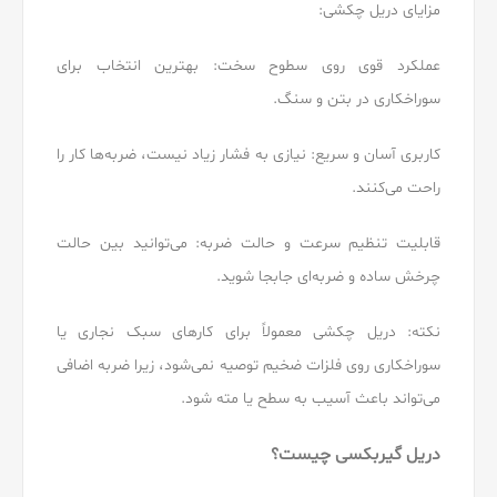
مزایای دریل چکشی:
عملکرد قوی روی سطوح سخت: بهترین انتخاب برای
سوراخکاری در بتن و سنگ.
کاربری آسان و سریع: نیازی به فشار زیاد نیست، ضربه‌ها کار را
راحت می‌کنند.
قابلیت تنظیم سرعت و حالت ضربه: می‌توانید بین حالت
چرخش ساده و ضربه‌ای جابجا شوید.
نکته: دریل چکشی معمولاً برای کارهای سبک نجاری یا
سوراخکاری روی فلزات ضخیم توصیه نمی‌شود، زیرا ضربه اضافی
می‌تواند باعث آسیب به سطح یا مته شود.
دریل گیربکسی چیست؟