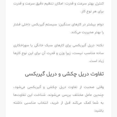
کنترل بهتر سرعت و قدرت: امکان تنظیم دقیق سرعت و قدرت
برای هر نوع کار.
دوام بیشتر در کارهای سنگین: سیستم گیربکس داخلی فشار
را بهتر مدیریت می‌کند.
نکته: دریل گیربکسی برای کارهای سبک خانگی یا سوراخکاری
ساده مناسب نیست، زیرا وزن و قدرت آن برای این نوع کارها
زیاد است.
تفاوت دریل چکشی و دریل گیربکسی
وقتی صحبت از تفاوت دریل چکشی و گیربکسی می‌شود،
چندین عامل مختلف بررسی می‌شوند. شناخت این تفاوت‌ها
به شما کمک می‌کند قبل از خرید، انتخاب مناسبی داشته
باشید: