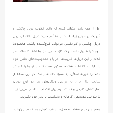
اول از همه باید اعتراف کنیم که واقعا تفاوت دریل چکشی و
گیربکسی خیلی زیاد است و هنگام خرید دریل، انتخاب بین
دریل چکشی و گیربکسی می‌تواند گیج‌کننده باشد، مخصوصا
این شرایط برای کسانی که تازه با این ابزارها آشنا شده‌اند. هر
کدام از این دریل‌ها کاربردها، مزایا و محدودیت‌های خاص خود
را دارند و انتخاب اشتباه ممکن است کارایی آن‌ها را کاهش
دهد یا هزینه اضافی به همراه داشته باشد. در این مقاله از
سایت ابزار ایران به بررسی ویژگی‌های هر دو نوع دریل،
تفاوت‌های کلیدی و نکات مهم برای انتخاب مناسب می‌پردازیم
تا بتوانید تصمیمی آگاهانه و متناسب با نیاز خود بگیرید.
همچنین برای مشاهده مدل‌ها و قیمت‌های هر کدام می‌توانید