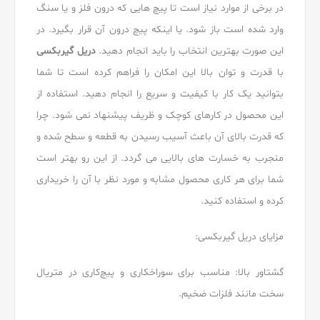
در برخی از موارد نیاز است تا پیچ هایی که درون فلز و یا سنگ
وارد شده است باز شود. یا اینکه پیچ درون آن قرار بگیرد. در
این صورت بهترین انتخاب را باید انجام دهید.
دریل گیربکسی
با قدرت و توان بالا این امکان را فراهم کرده است تا شما
بتوانید یک کار با کیفیت و سریع را انجام دهید. استفاده از
این محصول در کارهای کوچک و ظریف پیشنهاد نمی شود. چرا
که قدرت بالای آن باعث آسیب رسیدن به قطعه و سطح شده و
منجرب به خسارت های بالایی می گردد. از این رو بهتر است
شما برای هر کاری محصول مشابه و مورد نظر با آن را خریداری
کرده و استفاده کنید.
مزایای دریل گیربکسی:
گشتاور بالا: مناسب برای سوراخکاری و پیچ‌کاری در متریال
سخت مانند فلزات ضخیم.