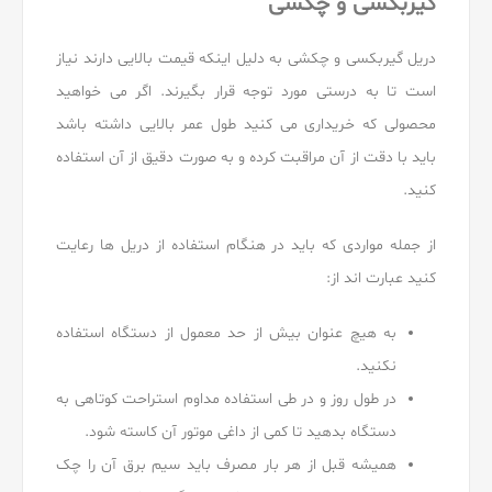
گیربکسی و چکشی
دریل گیربکسی و چکشی به دلیل اینکه قیمت بالایی دارند نیاز
است تا به درستی مورد توجه قرار بگیرند. اگر می خواهید
محصولی که خریداری می کنید طول عمر بالایی داشته باشد
باید با دقت از آن مراقبت کرده و به صورت دقیق از آن استفاده
کنید.
از جمله مواردی که باید در هنگام استفاده از دریل ها رعایت
کنید عبارت اند از:
به هیچ عنوان بیش از حد معمول از دستگاه استفاده
نکنید.
در طول روز و در طی استفاده مداوم استراحت کوتاهی به
دستگاه بدهید تا کمی از داغی موتور آن کاسته شود.
همیشه قبل از هر بار مصرف باید سیم برق آن را چک