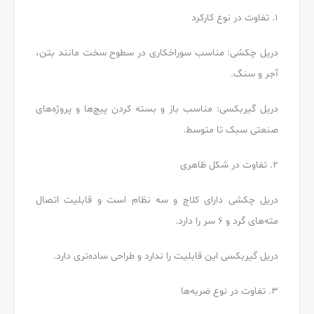
۱. تفاوت در نوع کارکرد
دریل چکشی: مناسب سوراخکاری در سطوح سخت مانند بتن،
آجر و سنگ.
دریل گیربکسی: مناسب باز و بسته کردن پیچ‌ها و پروژه‌های
صنعتی سبک تا متوسط.
۲. تفاوت در شکل ظاهری
دریل چکشی دارای کلاچ و سه نظام است و قابلیت اتصال
مته‌های گرد و ۶ سر را دارد.
دریل گیربکسی این قابلیت را ندارد و طراحی ساده‌تری دارد.
۳. تفاوت در نوع ضربه‌ها