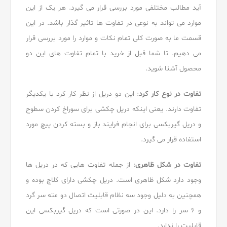
آید مطالب مختلفی مورد بررسی قرار می گیرد. هر یک از این
موارد می تواند به نوعی در تفاوت ها تاثیر گذار باشد. در این
قسمت ما به صورت کلی تمام نکات و موارد را مورد بررسی قرار
می دهیم. تا شما قبل از خرید با تمام تفاوت های این دو
محصول آشنا شوید.
تفاوت در نوع کار کرد
: این دو دریل از نظر کار کرد با یکدیگر
تفاوت دارند. یعنی اینکه دریل چکشی برای سوراخ کردن سطوح
و دریل گیربکسی برای انجام فرایند باز و بسته کردن پیچ مورد
استفاده قرار می گیرد.
تفاوت در شکل ظاهری
: از جمله تفاوت هایی که در دریل ها
وجود دارد شکل ظاهری است. دریل چکشی دارای کلاچ بوده و
همچنین به دلیل وجود سه نظام قابلیت اتصال دو مته سر گرد
و ۶ سر را دارد. این در صورتی است که دریل گیربکسی این
قابلیت را ندارد.