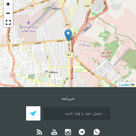
+
−
Leaflet
خبرنامه