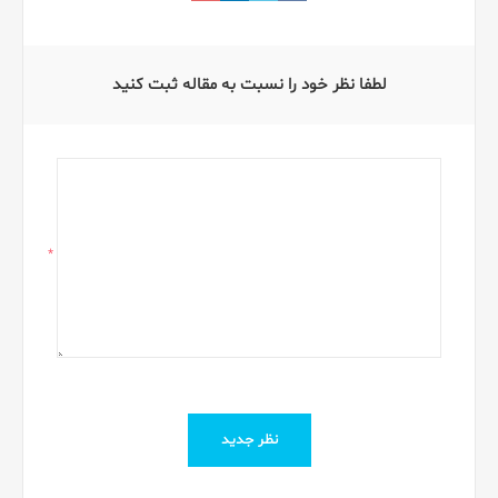
لطفا نظر خود را نسبت به مقاله ثبت کنید
*
نظر جدید