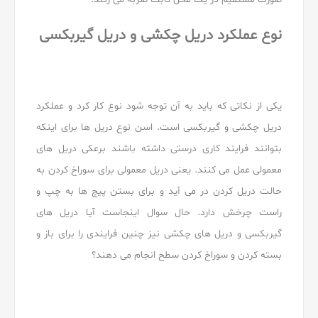
نوع عملکرد دریل چکشی و دریل گیربکسی
یکی از نکاتی که باید به آن توجه شود نوع کار کرد و عملکرد
دریل چکشی و گیربکسی است. اسن نوع دریل ها برای اینکه
بتوانند فرایند کاری درستی داشته باشند برعکی دریل های
معمولی عمل می کنند. یعنی دریل معمولی برای سوراخ کردن به
حالت دریل کردن در می آید و برای بستن پیچ ها به چپ و
راست چرخش دارد. حال سوال اینجاست آیا دریل های
گیربکسی و دریل های چکشی نیز چنین فرایندی را برای باز و
بسته کردن و سوراخ کردن سطح انجام می دهند؟