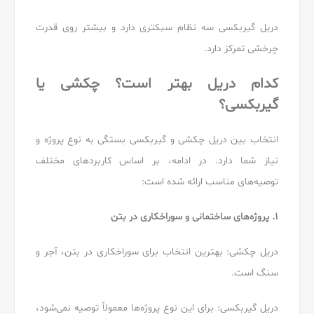
دریل گیربکسی سه نظام سبکتری دارد و بیشتر روی قدرت
چرخشی تمرکز دارد.
کدام دریل بهتر است؟ چکشی یا
گیربکسی؟
انتخاب بین دریل چکشی و گیربکسی بستگی به نوع پروژه و
نیاز شما دارد. در ادامه، بر اساس کاربردهای مختلف
توصیه‌های مناسب ارائه شده است:
۱. پروژه‌های ساختمانی و سوراخکاری در بتن
دریل چکشی: بهترین انتخاب برای سوراخکاری در بتن، آجر و
سنگ است.
دریل گیربکسی: برای این نوع پروژه‌ها معمولاً توصیه نمی‌شود،