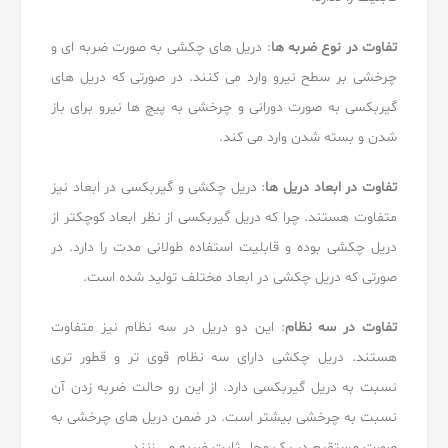
تفاوت در نوع ضربه ها
: دریل های چکشی به صورت ضربه ای و
چرخشی بر سطح نیرو وارد می کنند. در صورتی که دریل های
گیربکسی به صورت دورانی و چرخشی به پیچ ها نیرو برای باز
شدن و بسته شدن وارد می کند.
تفاوت در ابعاد دریل ها
: دریل چکشی و گیربکسی در ابعاد نیز
متفاوت هستند. چرا که دریل گیربکسی از نظر ابعاد کوچکتر از
دریل چکشی بوده و قابلیت استفاده طولانی مدت را دارد. در
صورتی که دریل چکشی در ابعاد مختلف تولید شده است.
تفاوت در سه نظام
: این دو دریل در سه نظام نیز متفاوت
هستند. دریل چکشی دارای سه نظام قوی تر و قطور تری
نسبت به دریل گیربکسی دارد. از این رو حالت ضربه زدن آن
نسبت به چرخشی بیشتر است. در ضمن دریل های چرخشی به
صورت مستقیم در یک محل ثابت ضربه می زنند.